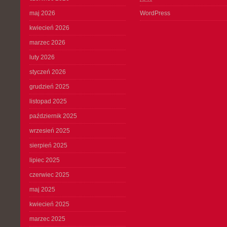
maj 2026
WordPress
kwiecień 2026
marzec 2026
luty 2026
styczeń 2026
grudzień 2025
listopad 2025
październik 2025
wrzesień 2025
sierpień 2025
lipiec 2025
czerwiec 2025
maj 2025
kwiecień 2025
marzec 2025