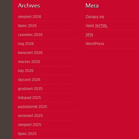
Archives
Meta
sierpień 2026
Zaloguj się
lipiec 2026
Valid
XHTML
czerwiec 2026
XFN
maj 2026
WordPress
kwiecień 2026
marzec 2026
luty 2026
styczeń 2026
grudzień 2025
listopad 2025
październik 2025
wrzesień 2025
sierpień 2025
lipiec 2025