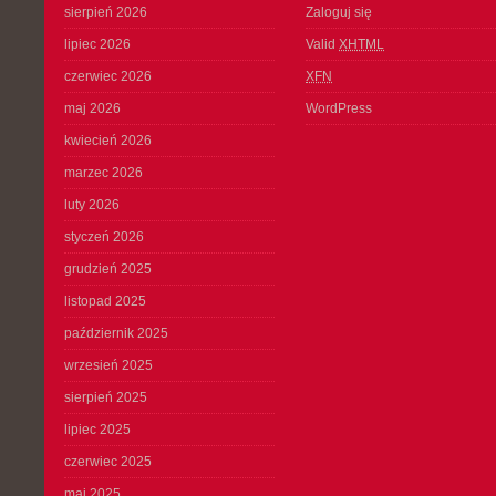
sierpień 2026
Zaloguj się
lipiec 2026
Valid
XHTML
czerwiec 2026
XFN
maj 2026
WordPress
kwiecień 2026
marzec 2026
luty 2026
styczeń 2026
grudzień 2025
listopad 2025
październik 2025
wrzesień 2025
sierpień 2025
lipiec 2025
czerwiec 2025
maj 2025