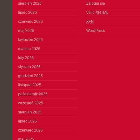
sierpień 2026
Zaloguj się
lipiec 2026
Valid
XHTML
czerwiec 2026
XFN
maj 2026
WordPress
kwiecień 2026
marzec 2026
luty 2026
styczeń 2026
grudzień 2025
listopad 2025
październik 2025
wrzesień 2025
sierpień 2025
lipiec 2025
czerwiec 2025
maj 2025