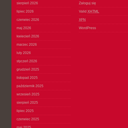
sierpień 2026
Zaloguj się
lipiec 2026
Valid
XHTML
czerwiec 2026
XFN
maj 2026
WordPress
kwiecień 2026
marzec 2026
luty 2026
styczeń 2026
grudzień 2025
listopad 2025
październik 2025
wrzesień 2025
sierpień 2025
lipiec 2025
czerwiec 2025
maj 2025