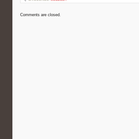
Comments are closed.