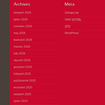
Archives
Meta
sierpień 2026
Zaloguj się
lipiec 2026
Valid
XHTML
czerwiec 2026
XFN
maj 2026
WordPress
kwiecień 2026
marzec 2026
luty 2026
styczeń 2026
grudzień 2025
listopad 2025
październik 2025
wrzesień 2025
sierpień 2025
lipiec 2025