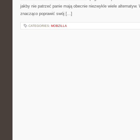
jakby nie patrzeć panie mają obecnie niezwykle wiele alternatyw. 
znacząco poprawić swój […]
CATEGORIES:
MOBZILLA