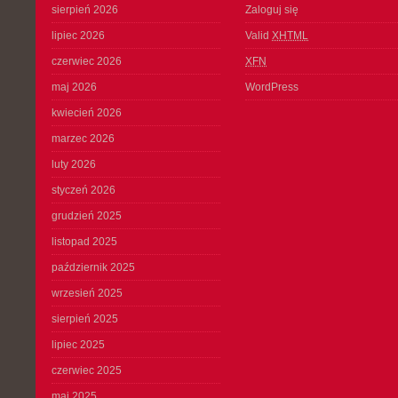
sierpień 2026
Zaloguj się
lipiec 2026
Valid
XHTML
czerwiec 2026
XFN
maj 2026
WordPress
kwiecień 2026
marzec 2026
luty 2026
styczeń 2026
grudzień 2025
listopad 2025
październik 2025
wrzesień 2025
sierpień 2025
lipiec 2025
czerwiec 2025
maj 2025