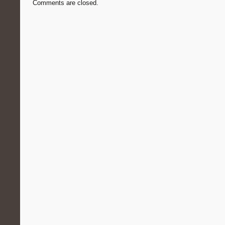
Comments are closed.