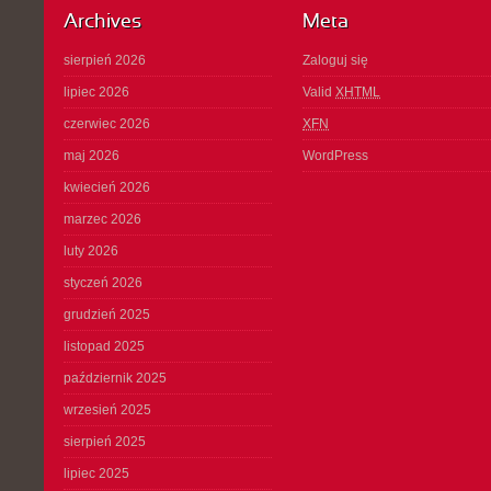
Archives
Meta
sierpień 2026
Zaloguj się
lipiec 2026
Valid
XHTML
czerwiec 2026
XFN
maj 2026
WordPress
kwiecień 2026
marzec 2026
luty 2026
styczeń 2026
grudzień 2025
listopad 2025
październik 2025
wrzesień 2025
sierpień 2025
lipiec 2025