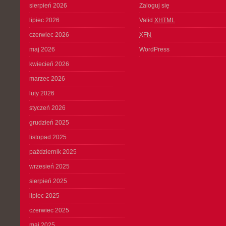
sierpień 2026
Zaloguj się
lipiec 2026
Valid
XHTML
czerwiec 2026
XFN
maj 2026
WordPress
kwiecień 2026
marzec 2026
luty 2026
styczeń 2026
grudzień 2025
listopad 2025
październik 2025
wrzesień 2025
sierpień 2025
lipiec 2025
czerwiec 2025
maj 2025