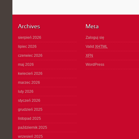
Archives
Meta
sierpień 2026
Zaloguj się
lipiec 2026
Valid
XHTML
czerwiec 2026
XFN
maj 2026
WordPress
kwiecień 2026
marzec 2026
luty 2026
styczeń 2026
grudzień 2025
listopad 2025
październik 2025
wrzesień 2025