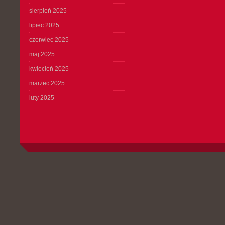
sierpień 2025
lipiec 2025
czerwiec 2025
maj 2025
kwiecień 2025
marzec 2025
luty 2025