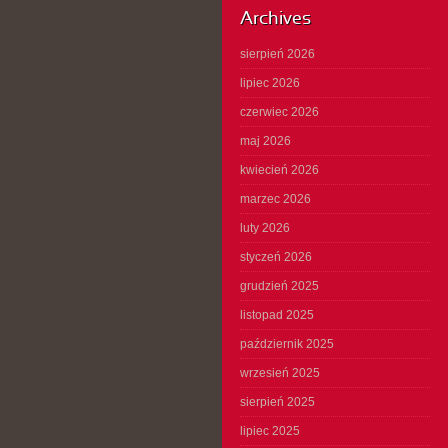
Archives
sierpień 2026
lipiec 2026
czerwiec 2026
maj 2026
kwiecień 2026
marzec 2026
luty 2026
styczeń 2026
grudzień 2025
listopad 2025
październik 2025
wrzesień 2025
sierpień 2025
lipiec 2025