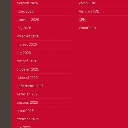
sierpień 2026
Zaloguj się
lipiec 2026
Valid
XHTML
czerwiec 2026
XFN
maj 2026
WordPress
kwiecień 2026
marzec 2026
luty 2026
styczeń 2026
grudzień 2025
listopad 2025
październik 2025
wrzesień 2025
sierpień 2025
lipiec 2025
czerwiec 2025
maj 2025