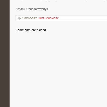
Artykuł Sponsorowany+
CATEGORIES:
NIERUCHOMOŚCI
Comments are closed.