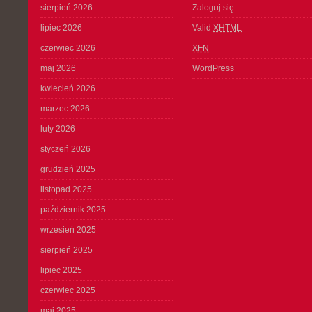
sierpień 2026
Zaloguj się
lipiec 2026
Valid
XHTML
czerwiec 2026
XFN
maj 2026
WordPress
kwiecień 2026
marzec 2026
luty 2026
styczeń 2026
grudzień 2025
listopad 2025
październik 2025
wrzesień 2025
sierpień 2025
lipiec 2025
czerwiec 2025
maj 2025