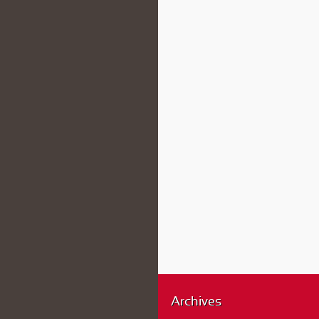
Archives