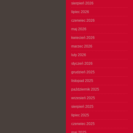
sierpień 2026
lipiec 2026
czerwiec 2026
maj 2026
kwiecień 2026
marzec 2026
luty 2026
styczeń 2026
grudzień 2025
listopad 2025
październik 2025
wrzesień 2025
sierpień 2025
lipiec 2025
czerwiec 2025
maj 2025