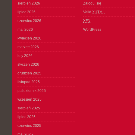
sierpień 2026
Zaloguj się
lipiec 2026
Valid
XHTML
czerwiec 2026
XFN
maj 2026
WordPress
kwiecień 2026
marzec 2026
luty 2026
styczeń 2026
grudzień 2025
listopad 2025
październik 2025
wrzesień 2025
sierpień 2025
lipiec 2025
czerwiec 2025
maj 2025