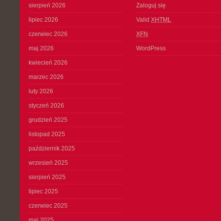
sierpień 2026
Zaloguj się
lipiec 2026
Valid
XHTML
czerwiec 2026
XFN
maj 2026
WordPress
kwiecień 2026
marzec 2026
luty 2026
styczeń 2026
grudzień 2025
listopad 2025
październik 2025
wrzesień 2025
sierpień 2025
lipiec 2025
czerwiec 2025
maj 2025