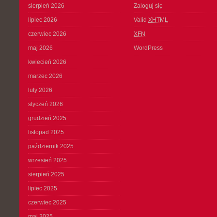
sierpień 2026
Zaloguj się
lipiec 2026
Valid
XHTML
czerwiec 2026
XFN
maj 2026
WordPress
kwiecień 2026
marzec 2026
luty 2026
styczeń 2026
grudzień 2025
listopad 2025
październik 2025
wrzesień 2025
sierpień 2025
lipiec 2025
czerwiec 2025
maj 2025