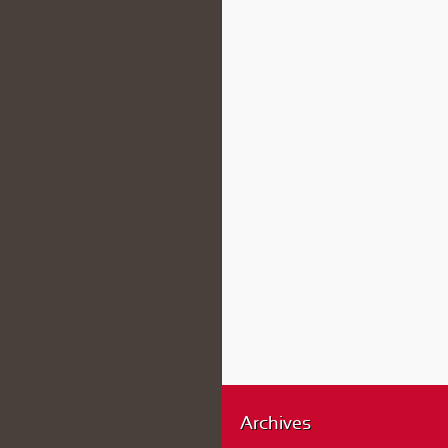
Archives