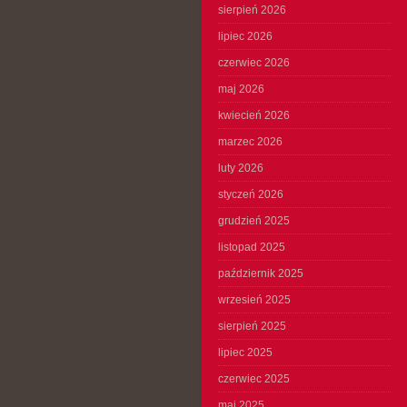
sierpień 2026
lipiec 2026
czerwiec 2026
maj 2026
kwiecień 2026
marzec 2026
luty 2026
styczeń 2026
grudzień 2025
listopad 2025
październik 2025
wrzesień 2025
sierpień 2025
lipiec 2025
czerwiec 2025
maj 2025