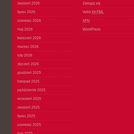
sierpień 2026
Zaloguj się
lipiec 2026
Valid
XHTML
czerwiec 2026
XFN
maj 2026
WordPress
kwiecień 2026
marzec 2026
luty 2026
styczeń 2026
grudzień 2025
listopad 2025
październik 2025
wrzesień 2025
sierpień 2025
lipiec 2025
czerwiec 2025
maj 2025