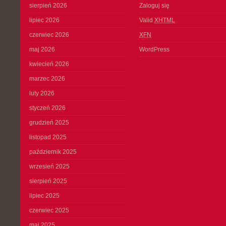
sierpień 2026
Zaloguj się
lipiec 2026
Valid
XHTML
czerwiec 2026
XFN
maj 2026
WordPress
kwiecień 2026
marzec 2026
luty 2026
styczeń 2026
grudzień 2025
listopad 2025
październik 2025
wrzesień 2025
sierpień 2025
lipiec 2025
czerwiec 2025
maj 2025