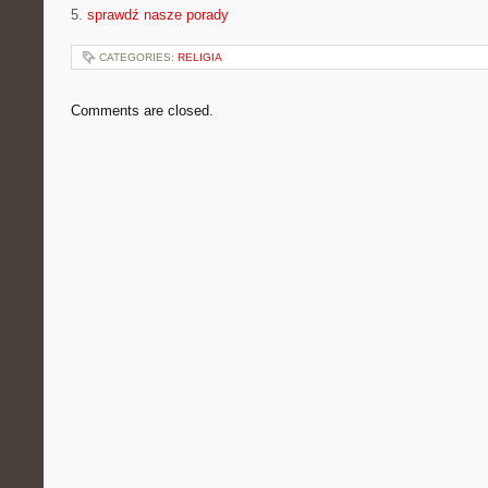
5.
sprawdź nasze porady
CATEGORIES:
RELIGIA
Comments are closed.