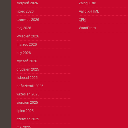
sierpień 2026
Zaloguj się
lipiec 2026
Valid
XHTML
czerwiec 2026
XFN
maj 2026
WordPress
kwiecień 2026
marzec 2026
luty 2026
styczeń 2026
grudzień 2025
listopad 2025
październik 2025
wrzesień 2025
sierpień 2025
lipiec 2025
czerwiec 2025
maj 2025