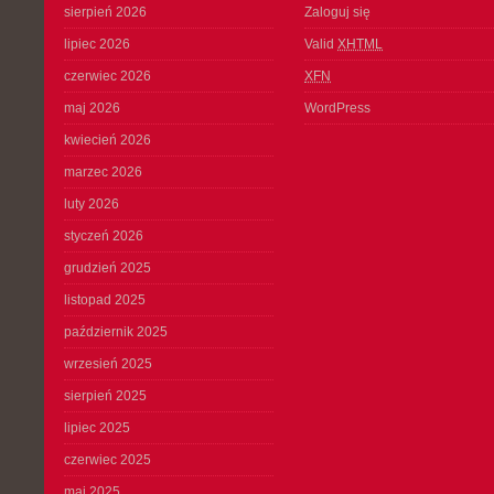
sierpień 2026
Zaloguj się
lipiec 2026
Valid
XHTML
czerwiec 2026
XFN
maj 2026
WordPress
kwiecień 2026
marzec 2026
luty 2026
styczeń 2026
grudzień 2025
listopad 2025
październik 2025
wrzesień 2025
sierpień 2025
lipiec 2025
czerwiec 2025
maj 2025