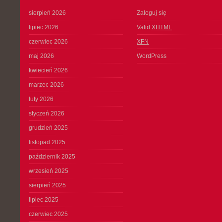
sierpień 2026
Zaloguj się
lipiec 2026
Valid
XHTML
czerwiec 2026
XFN
maj 2026
WordPress
kwiecień 2026
marzec 2026
luty 2026
styczeń 2026
grudzień 2025
listopad 2025
październik 2025
wrzesień 2025
sierpień 2025
lipiec 2025
czerwiec 2025