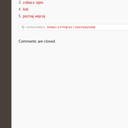
3.
zobacz wpis
4.
link
5.
poznaj więcej
CATEGORIES:
TANIEC A FITNESS I ODCHUDZANIE
Comments are closed.