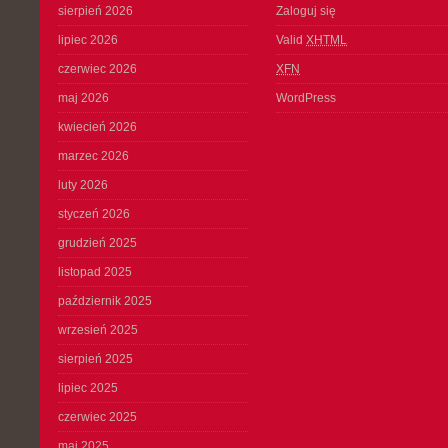
sierpień 2026
Zaloguj się
lipiec 2026
Valid
XHTML
czerwiec 2026
XFN
maj 2026
WordPress
kwiecień 2026
marzec 2026
luty 2026
styczeń 2026
grudzień 2025
listopad 2025
październik 2025
wrzesień 2025
sierpień 2025
lipiec 2025
czerwiec 2025
maj 2025