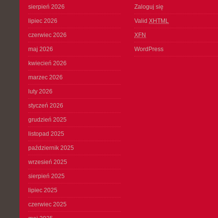
sierpień 2026
Zaloguj się
lipiec 2026
Valid
XHTML
czerwiec 2026
XFN
maj 2026
WordPress
kwiecień 2026
marzec 2026
luty 2026
styczeń 2026
grudzień 2025
listopad 2025
październik 2025
wrzesień 2025
sierpień 2025
lipiec 2025
czerwiec 2025