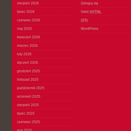
sierpień 2026
Zaloguj się
lipiec 2026
Valid
XHTML
czerwiec 2026
XFN
maj 2026
WordPress
kwiecień 2026
marzec 2026
luty 2026
styczeń 2026
grudzień 2025
listopad 2025
październik 2025
wrzesień 2025
sierpień 2025
lipiec 2025
czerwiec 2025
maj 2025