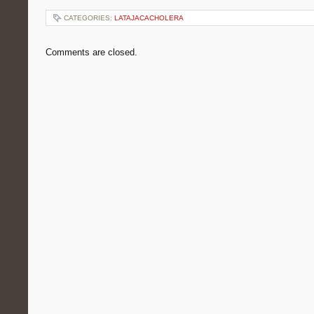
CATEGORIES:
LATAJACACHOLERA
Comments are closed.