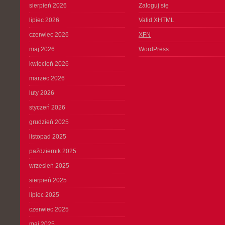
sierpień 2026
Zaloguj się
lipiec 2026
Valid
XHTML
czerwiec 2026
XFN
maj 2026
WordPress
kwiecień 2026
marzec 2026
luty 2026
styczeń 2026
grudzień 2025
listopad 2025
październik 2025
wrzesień 2025
sierpień 2025
lipiec 2025
czerwiec 2025
maj 2025