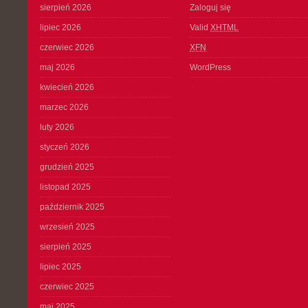
sierpień 2026
Zaloguj się
lipiec 2026
Valid
XHTML
czerwiec 2026
XFN
maj 2026
WordPress
kwiecień 2026
marzec 2026
luty 2026
styczeń 2026
grudzień 2025
listopad 2025
październik 2025
wrzesień 2025
sierpień 2025
lipiec 2025
czerwiec 2025
maj 2025