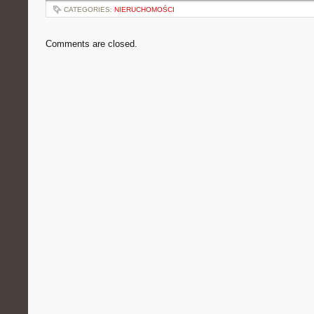
CATEGORIES:
NIERUCHOMOŚCI
Comments are closed.