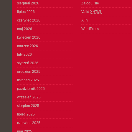
sierpień 2026
Zaloguj się
lipiec 2026
Valid
XHTML
czerwiec 2026
XFN
maj 2026
WordPress
kwiecień 2026
marzec 2026
luty 2026
styczeń 2026
grudzień 2025
listopad 2025
październik 2025
wrzesień 2025
sierpień 2025
lipiec 2025
czerwiec 2025
maj 2025