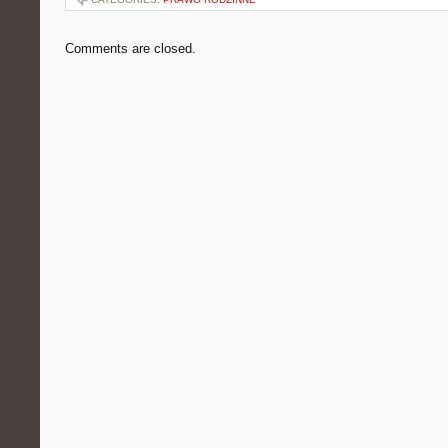
Comments are closed.