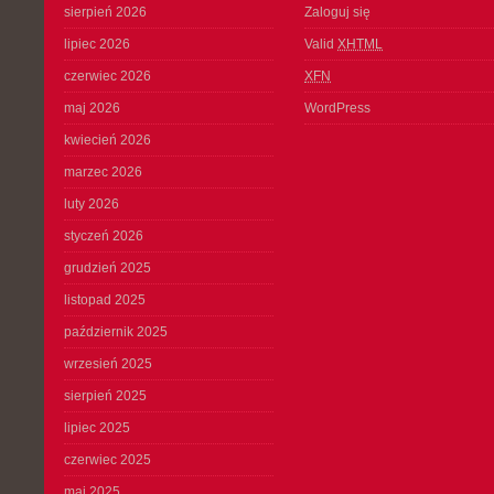
sierpień 2026
Zaloguj się
lipiec 2026
Valid
XHTML
czerwiec 2026
XFN
maj 2026
WordPress
kwiecień 2026
marzec 2026
luty 2026
styczeń 2026
grudzień 2025
listopad 2025
październik 2025
wrzesień 2025
sierpień 2025
lipiec 2025
czerwiec 2025
maj 2025