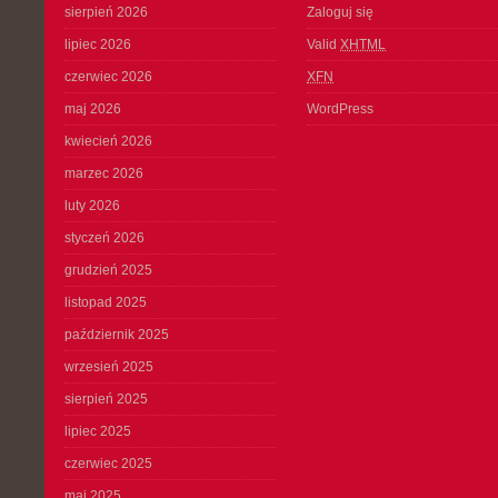
sierpień 2026
Zaloguj się
lipiec 2026
Valid
XHTML
czerwiec 2026
XFN
maj 2026
WordPress
kwiecień 2026
marzec 2026
luty 2026
styczeń 2026
grudzień 2025
listopad 2025
październik 2025
wrzesień 2025
sierpień 2025
lipiec 2025
czerwiec 2025
maj 2025