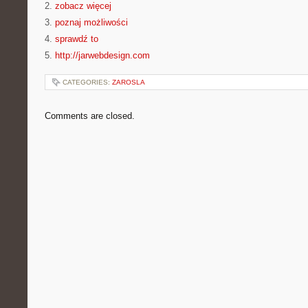
2.
zobacz więcej
3.
poznaj możliwości
4.
sprawdź to
5.
http://jarwebdesign.com
CATEGORIES:
ZAROSLA
Comments are closed.