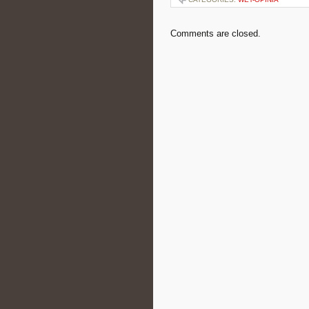
Comments are closed.