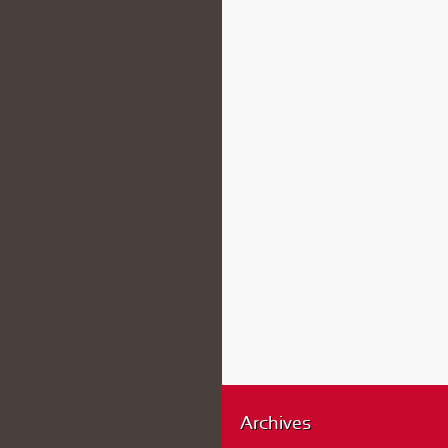
Archives