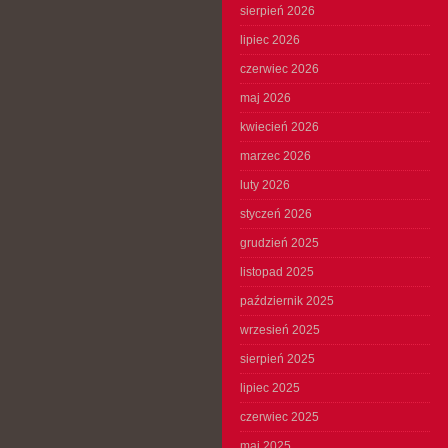
sierpień 2026
lipiec 2026
czerwiec 2026
maj 2026
kwiecień 2026
marzec 2026
luty 2026
styczeń 2026
grudzień 2025
listopad 2025
październik 2025
wrzesień 2025
sierpień 2025
lipiec 2025
czerwiec 2025
maj 2025