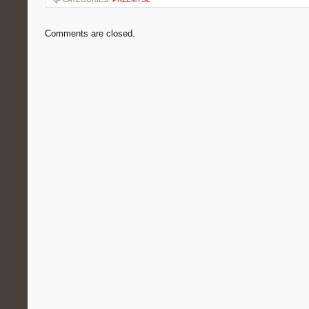
Comments are closed.