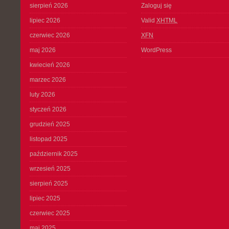
sierpień 2026
Zaloguj się
lipiec 2026
Valid
XHTML
czerwiec 2026
XFN
maj 2026
WordPress
kwiecień 2026
marzec 2026
luty 2026
styczeń 2026
grudzień 2025
listopad 2025
październik 2025
wrzesień 2025
sierpień 2025
lipiec 2025
czerwiec 2025
maj 2025