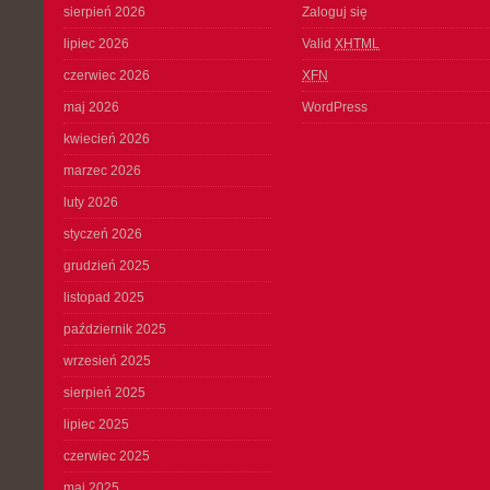
sierpień 2026
Zaloguj się
lipiec 2026
Valid
XHTML
czerwiec 2026
XFN
maj 2026
WordPress
kwiecień 2026
marzec 2026
luty 2026
styczeń 2026
grudzień 2025
listopad 2025
październik 2025
wrzesień 2025
sierpień 2025
lipiec 2025
czerwiec 2025
maj 2025