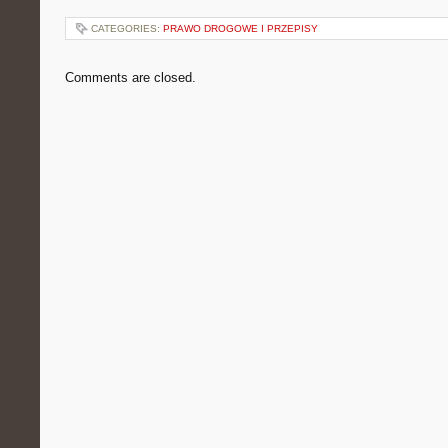
CATEGORIES:
PRAWO DROGOWE I PRZEPISY
Comments are closed.