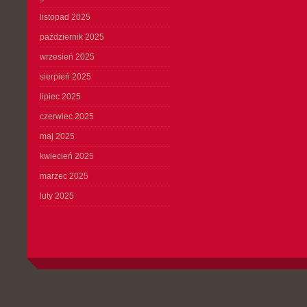
listopad 2025
październik 2025
wrzesień 2025
sierpień 2025
lipiec 2025
czerwiec 2025
maj 2025
kwiecień 2025
marzec 2025
luty 2025