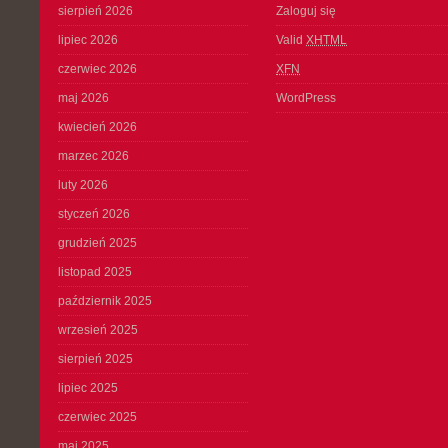
sierpień 2026
Zaloguj się
lipiec 2026
Valid
XHTML
czerwiec 2026
XFN
maj 2026
WordPress
kwiecień 2026
marzec 2026
luty 2026
styczeń 2026
grudzień 2025
listopad 2025
październik 2025
wrzesień 2025
sierpień 2025
lipiec 2025
czerwiec 2025
maj 2025