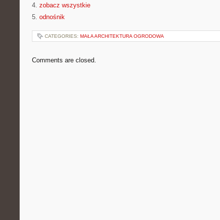
4.
zobacz wszystkie
5.
odnośnik
CATEGORIES:
MAŁA ARCHITEKTURA OGRODOWA
Comments are closed.