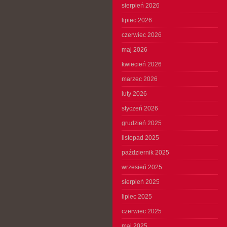
sierpień 2026
lipiec 2026
czerwiec 2026
maj 2026
kwiecień 2026
marzec 2026
luty 2026
styczeń 2026
grudzień 2025
listopad 2025
październik 2025
wrzesień 2025
sierpień 2025
lipiec 2025
czerwiec 2025
maj 2025