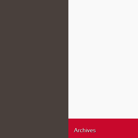
Archives