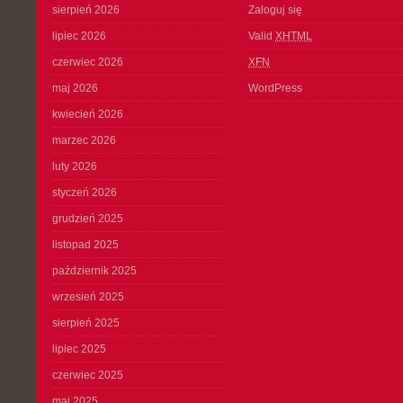
sierpień 2026
Zaloguj się
lipiec 2026
Valid
XHTML
czerwiec 2026
XFN
maj 2026
WordPress
kwiecień 2026
marzec 2026
luty 2026
styczeń 2026
grudzień 2025
listopad 2025
październik 2025
wrzesień 2025
sierpień 2025
lipiec 2025
czerwiec 2025
maj 2025