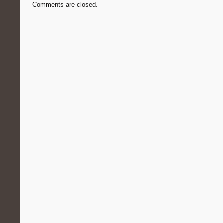
Comments are closed.