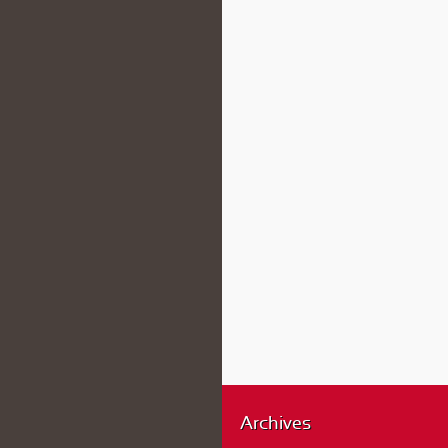
Archives