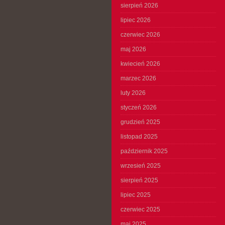
sierpień 2026
lipiec 2026
czerwiec 2026
maj 2026
kwiecień 2026
marzec 2026
luty 2026
styczeń 2026
grudzień 2025
listopad 2025
październik 2025
wrzesień 2025
sierpień 2025
lipiec 2025
czerwiec 2025
maj 2025