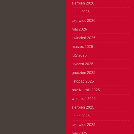
sierpień 2026
lipiec 2026
czerwiec 2026
maj 2026
kwiecień 2026
marzec 2026
luty 2026
styczeń 2026
grudzień 2025
listopad 2025
październik 2025
wrzesień 2025
sierpień 2025
lipiec 2025
czerwiec 2025
maj 2025