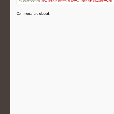
CATEGORIES:
REALIZACJE CZYTELNIKÓW – HISTORIE PRAWDZIWYCH 
Comments are closed.