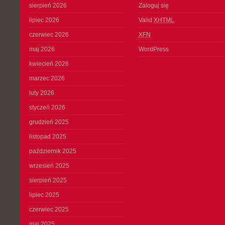
sierpień 2026
Zaloguj się
lipiec 2026
Valid
XHTML
czerwiec 2026
XFN
maj 2026
WordPress
kwiecień 2026
marzec 2026
luty 2026
styczeń 2026
grudzień 2025
listopad 2025
październik 2025
wrzesień 2025
sierpień 2025
lipiec 2025
czerwiec 2025
maj 2025