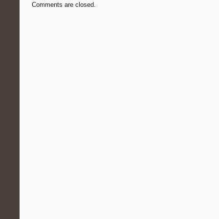
Comments are closed.