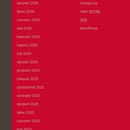
sierpień 2026
Zaloguj się
lipiec 2026
Valid
XHTML
czerwiec 2026
XFN
maj 2026
WordPress
kwiecień 2026
marzec 2026
luty 2026
styczeń 2026
grudzień 2025
listopad 2025
październik 2025
wrzesień 2025
sierpień 2025
lipiec 2025
czerwiec 2025
maj 2025