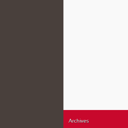
Archives