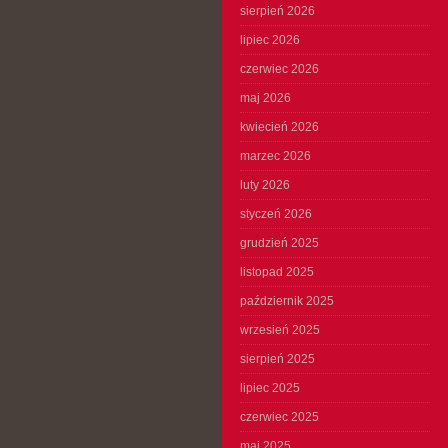
sierpień 2026
lipiec 2026
czerwiec 2026
maj 2026
kwiecień 2026
marzec 2026
luty 2026
styczeń 2026
grudzień 2025
listopad 2025
październik 2025
wrzesień 2025
sierpień 2025
lipiec 2025
czerwiec 2025
maj 2025