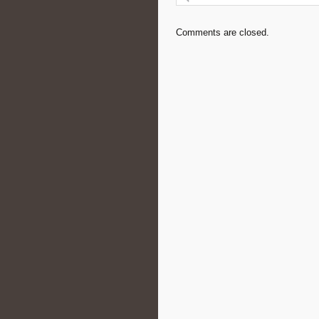
Comments are closed.