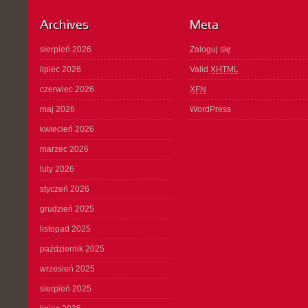
Archives
Meta
sierpień 2026
Zaloguj się
lipiec 2026
Valid
XHTML
czerwiec 2026
XFN
maj 2026
WordPress
kwiecień 2026
marzec 2026
luty 2026
styczeń 2026
grudzień 2025
listopad 2025
październik 2025
wrzesień 2025
sierpień 2025