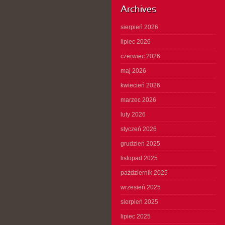
Archives
sierpień 2026
lipiec 2026
czerwiec 2026
maj 2026
kwiecień 2026
marzec 2026
luty 2026
styczeń 2026
grudzień 2025
listopad 2025
październik 2025
wrzesień 2025
sierpień 2025
lipiec 2025