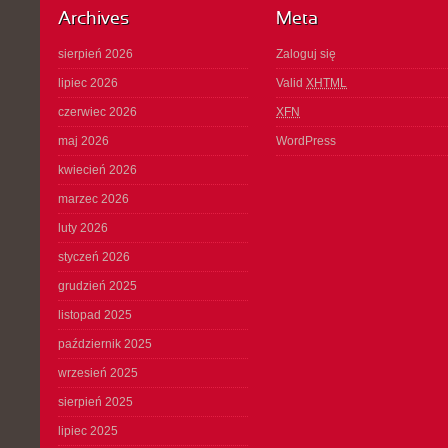
Archives
Meta
sierpień 2026
Zaloguj się
lipiec 2026
Valid
XHTML
czerwiec 2026
XFN
maj 2026
WordPress
kwiecień 2026
marzec 2026
luty 2026
styczeń 2026
grudzień 2025
listopad 2025
październik 2025
wrzesień 2025
sierpień 2025
lipiec 2025