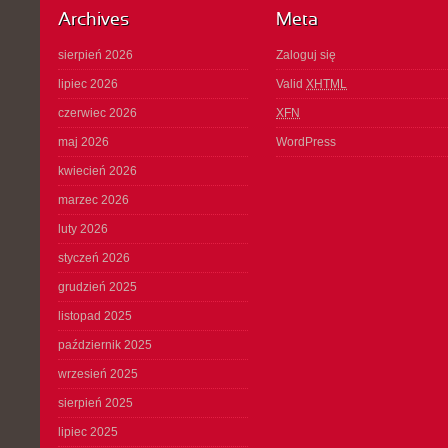
Archives
Meta
sierpień 2026
Zaloguj się
lipiec 2026
Valid
XHTML
czerwiec 2026
XFN
maj 2026
WordPress
kwiecień 2026
marzec 2026
luty 2026
styczeń 2026
grudzień 2025
listopad 2025
październik 2025
wrzesień 2025
sierpień 2025
lipiec 2025