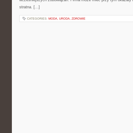
stratna. […]
CATEGORIES:
MODA, URODA, ZDROWIE