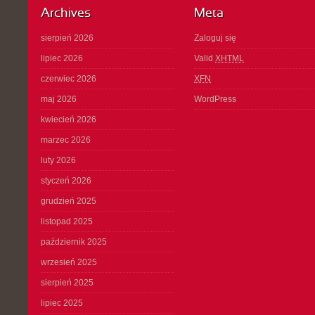
Archives
Meta
sierpień 2026
Zaloguj się
lipiec 2026
Valid
XHTML
czerwiec 2026
XFN
maj 2026
WordPress
kwiecień 2026
marzec 2026
luty 2026
styczeń 2026
grudzień 2025
listopad 2025
październik 2025
wrzesień 2025
sierpień 2025
lipiec 2025