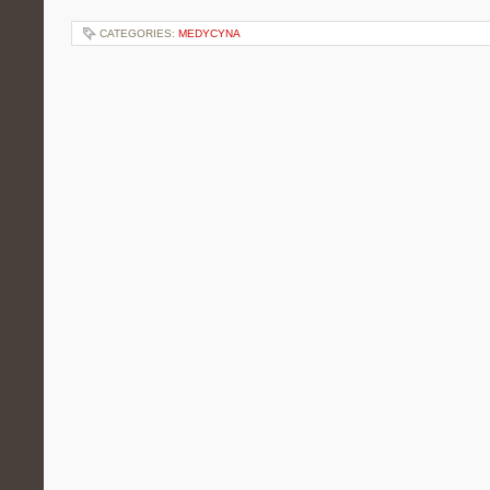
CATEGORIES:
MEDYCYNA