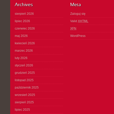
Archives
Meta
sierpień 2026
Zaloguj się
lipiec 2026
Valid
XHTML
czerwiec 2026
XFN
maj 2026
WordPress
kwiecień 2026
marzec 2026
luty 2026
styczeń 2026
grudzień 2025
listopad 2025
październik 2025
wrzesień 2025
sierpień 2025
lipiec 2025