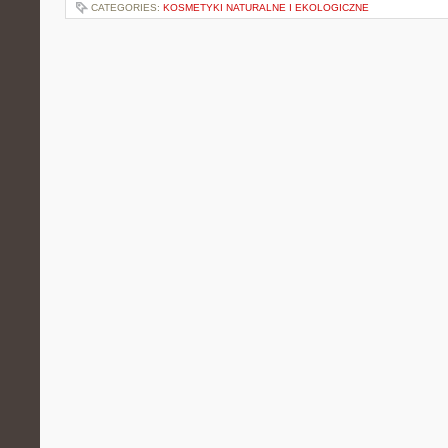
CATEGORIES:
KOSMETYKI NATURALNE I EKOLOGICZNE