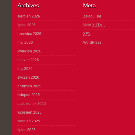
Archives
Meta
sierpień 2026
Zaloguj się
lipiec 2026
Valid
XHTML
czerwiec 2026
XFN
maj 2026
WordPress
kwiecień 2026
marzec 2026
luty 2026
styczeń 2026
grudzień 2025
listopad 2025
październik 2025
wrzesień 2025
sierpień 2025
lipiec 2025